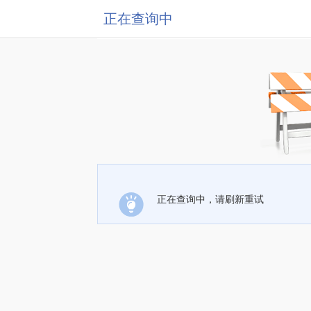
正在查询中
正在查询中，请刷新重试