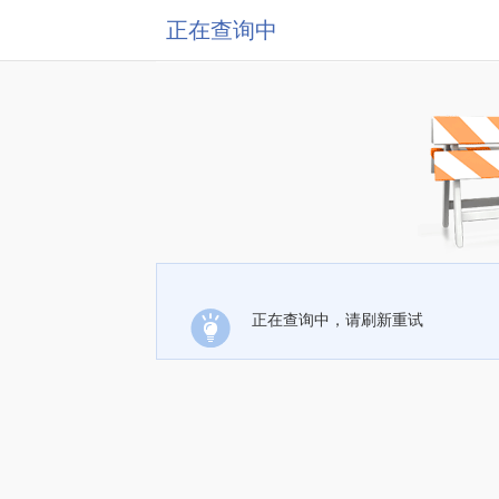
正在查询中
正在查询中，请刷新重试