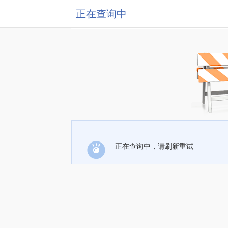
正在查询中
正在查询中，请刷新重试