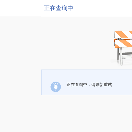
正在查询中
正在查询中，请刷新重试