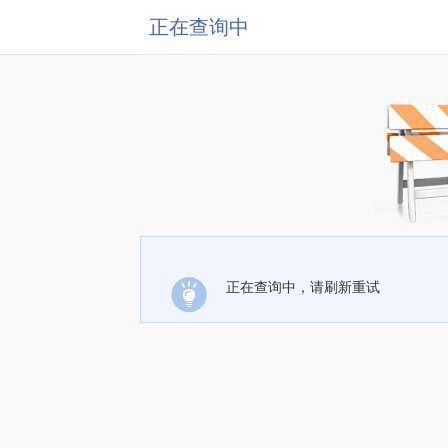
正在查询中
正在查询中，请刷新重试